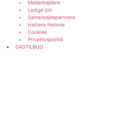
Medarbejdere
Ledige job
Samarbejdspartnere
Hattens historie
Cookies
Privatlivspolitik
DAGTILBUD