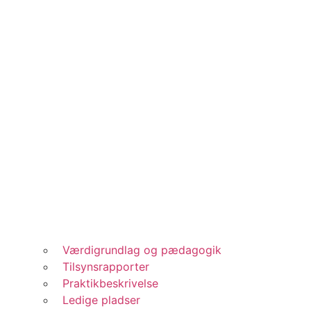
Værdigrundlag og pædagogik
Tilsynsrapporter
Praktikbeskrivelse
Ledige pladser