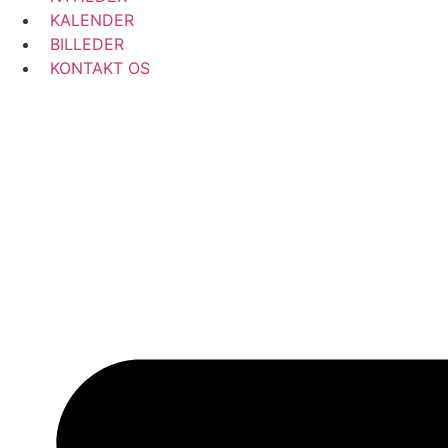
KALENDER
BILLEDER
KONTAKT OS