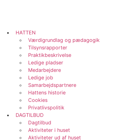
HATTEN
Værdigrundlag og pædagogik
Tilsynsrapporter
Praktikbeskrivelse
Ledige pladser
Medarbejdere
Ledige job
Samarbejdspartnere
Hattens historie
Cookies
Privatlivspolitik
DAGTILBUD
Dagtilbud
Aktiviteter i huset
Aktiviteter ud af huset