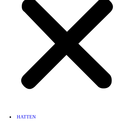
HATTEN