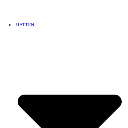
HATTEN