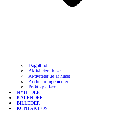
Dagtilbud
Aktiviteter i huset
Aktiviteter ud af huset
Andre arrangementer
Praktikpladser
NYHEDER
KALENDER
BILLEDER
KONTAKT OS