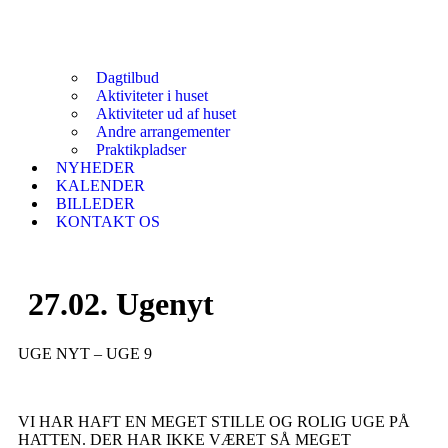
Dagtilbud
Aktiviteter i huset
Aktiviteter ud af huset
Andre arrangementer
Praktikpladser
NYHEDER
KALENDER
BILLEDER
KONTAKT OS
27.02. Ugenyt
UGE NYT – UGE 9
VI HAR HAFT EN MEGET STILLE OG ROLIG UGE PÅ
HATTEN. DER HAR IKKE VÆRET SÅ MEGET