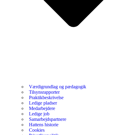
Værdigrundlag og pædagogik
Tilsynsrapporter
Praktikbeskrivelse
Ledige pladser
Medarbejdere
Ledige job
Samarbejdspartnere
Hattens historie
Cookies