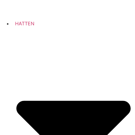
HATTEN