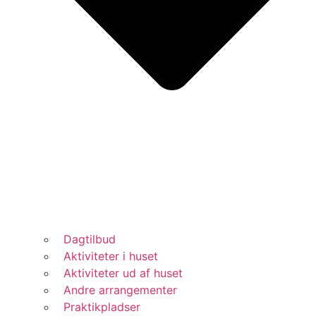
Dagtilbud
Aktiviteter i huset
Aktiviteter ud af huset
Andre arrangementer
Praktikpladser