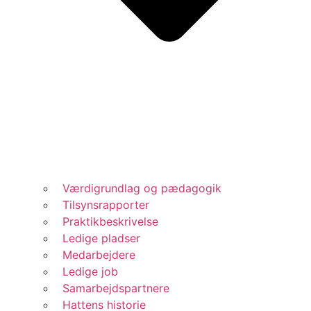
Værdigrundlag og pædagogik
Tilsynsrapporter
Praktikbeskrivelse
Ledige pladser
Medarbejdere
Ledige job
Samarbejdspartnere
Hattens historie