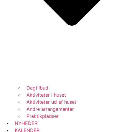
Dagtilbud
Aktiviteter i huset
Aktiviteter ud af huset
Andre arrangementer
Praktikpladser
NYHEDER
KALENDER