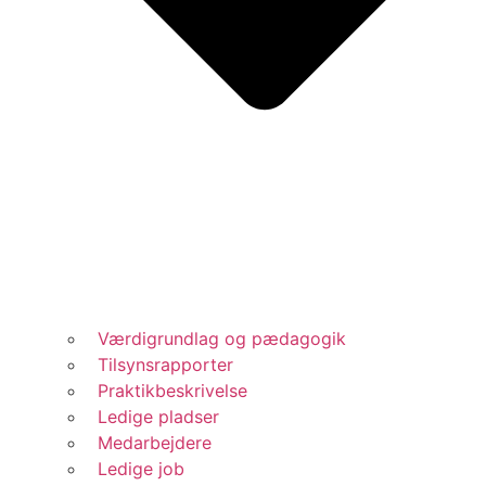
Værdigrundlag og pædagogik
Tilsynsrapporter
Praktikbeskrivelse
Ledige pladser
Medarbejdere
Ledige job