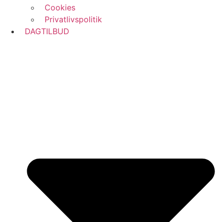
Cookies
Privatlivspolitik
DAGTILBUD