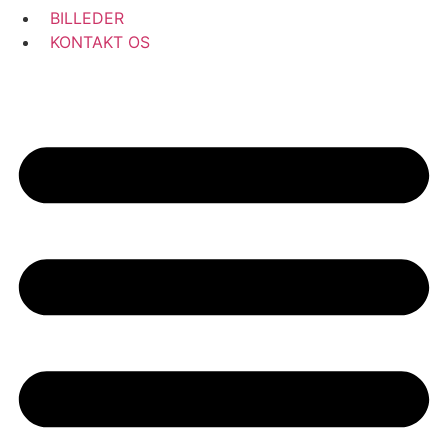
BILLEDER
KONTAKT OS