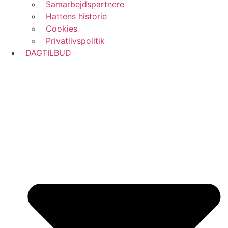
Samarbejdspartnere
Hattens historie
Cookies
Privatlivspolitik
DAGTILBUD