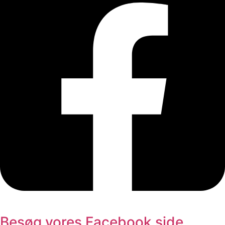
Besøg vores Facebook side