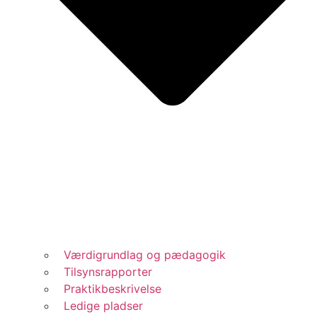
Værdigrundlag og pædagogik
Tilsynsrapporter
Praktikbeskrivelse
Ledige pladser