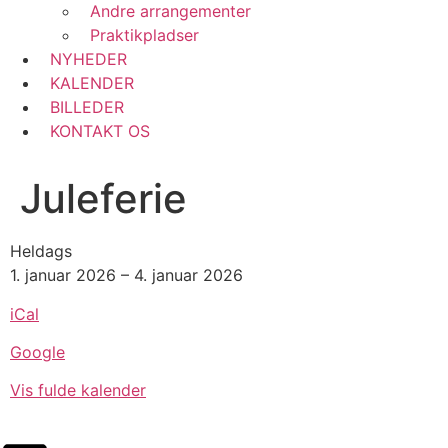
Andre arrangementer
Praktikpladser
NYHEDER
KALENDER
BILLEDER
KONTAKT OS
Juleferie
Heldags
1. januar 2026
–
4. januar 2026
iCal
Google
Vis fulde kalender