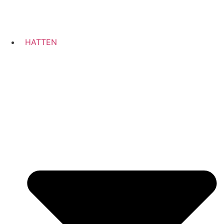
HATTEN