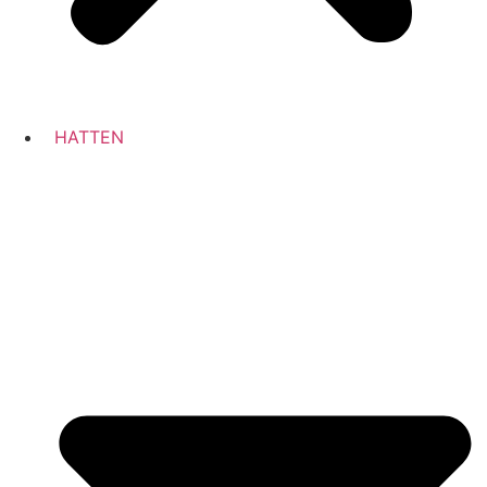
HATTEN