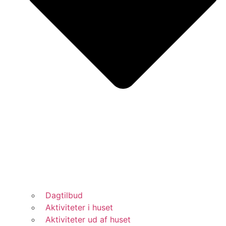
Dagtilbud
Aktiviteter i huset
Aktiviteter ud af huset