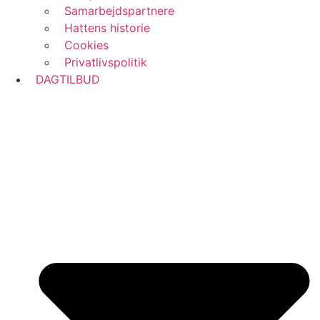
Samarbejdspartnere
Hattens historie
Cookies
Privatlivspolitik
DAGTILBUD