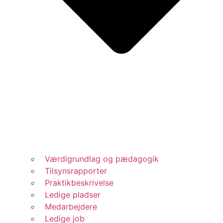
Værdigrundlag og pædagogik
Tilsynsrapporter
Praktikbeskrivelse
Ledige pladser
Medarbejdere
Ledige job