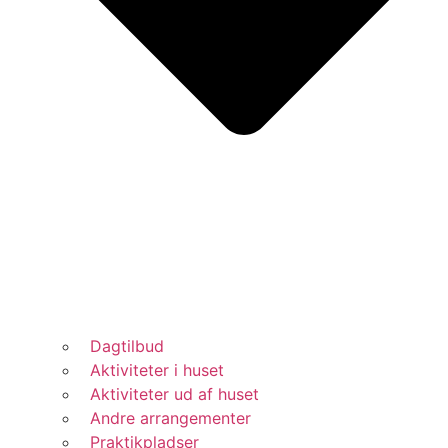
Dagtilbud
Aktiviteter i huset
Aktiviteter ud af huset
Andre arrangementer
Praktikpladser