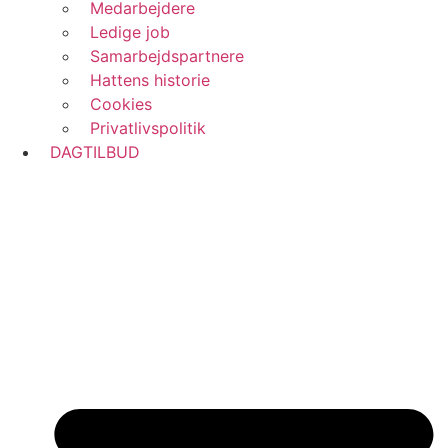
Medarbejdere
Ledige job
Samarbejdspartnere
Hattens historie
Cookies
Privatlivspolitik
DAGTILBUD