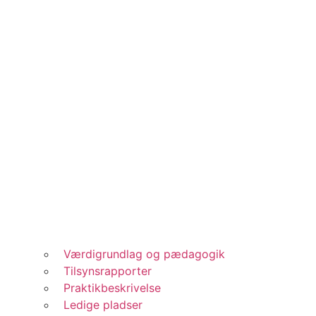
Værdigrundlag og pædagogik
Tilsynsrapporter
Praktikbeskrivelse
Ledige pladser