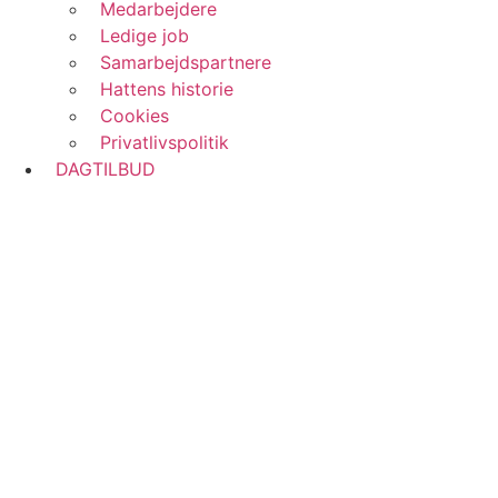
Medarbejdere
Ledige job
Samarbejdspartnere
Hattens historie
Cookies
Privatlivspolitik
DAGTILBUD