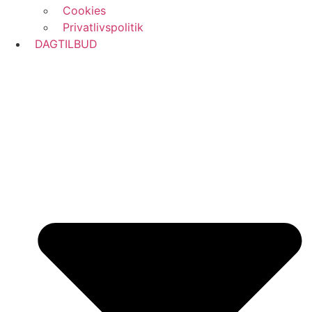
Cookies
Privatlivspolitik
DAGTILBUD