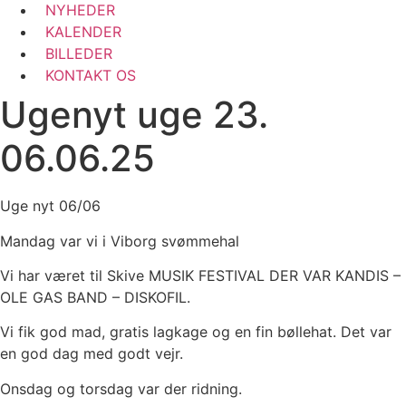
NYHEDER
KALENDER
BILLEDER
KONTAKT OS
Ugenyt uge 23.
06.06.25
Uge nyt 06/06
Mandag var vi i Viborg svømmehal
Vi har været til Skive MUSIK FESTIVAL DER VAR KANDIS –
OLE GAS BAND – DISKOFIL.
Vi fik god mad, gratis lagkage og en fin bøllehat. Det var
en god dag med godt vejr.
Onsdag og torsdag var der ridning.