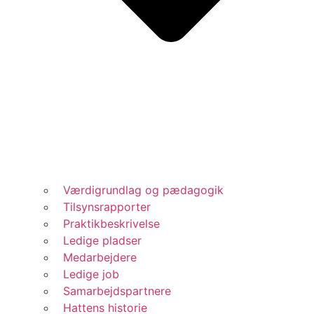
Værdigrundlag og pædagogik
Tilsynsrapporter
Praktikbeskrivelse
Ledige pladser
Medarbejdere
Ledige job
Samarbejdspartnere
Hattens historie