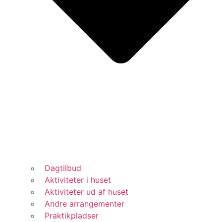
Dagtilbud
Aktiviteter i huset
Aktiviteter ud af huset
Andre arrangementer
Praktikpladser