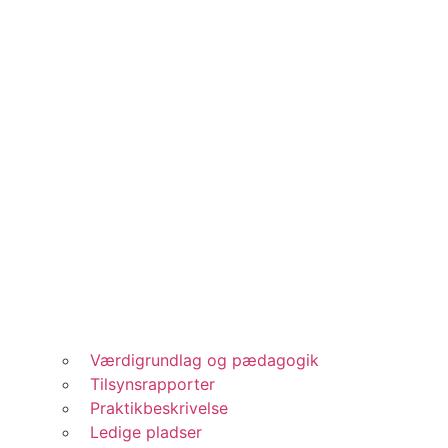
Værdigrundlag og pædagogik
Tilsynsrapporter
Praktikbeskrivelse
Ledige pladser