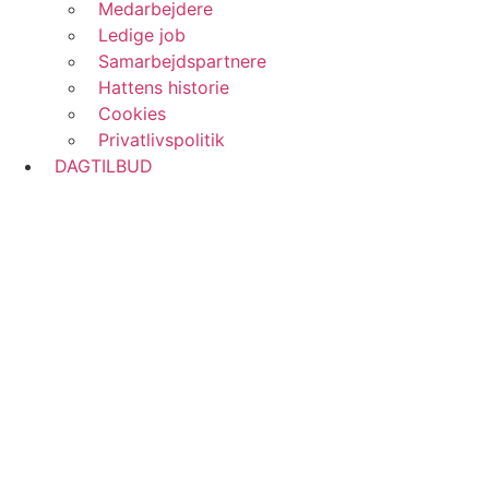
Medarbejdere
Ledige job
Samarbejdspartnere
Hattens historie
Cookies
Privatlivspolitik
DAGTILBUD