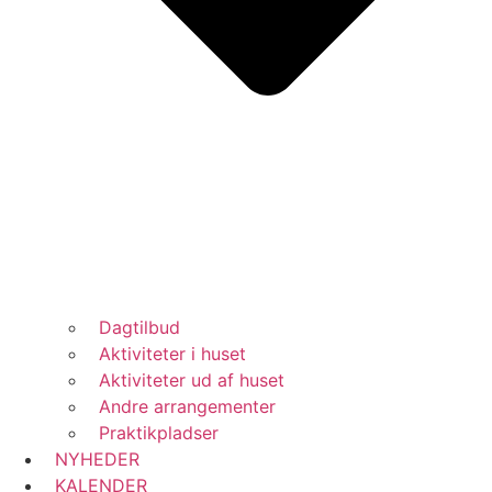
Dagtilbud
Aktiviteter i huset
Aktiviteter ud af huset
Andre arrangementer
Praktikpladser
NYHEDER
KALENDER