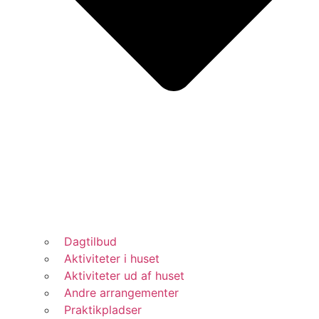
Dagtilbud
Aktiviteter i huset
Aktiviteter ud af huset
Andre arrangementer
Praktikpladser