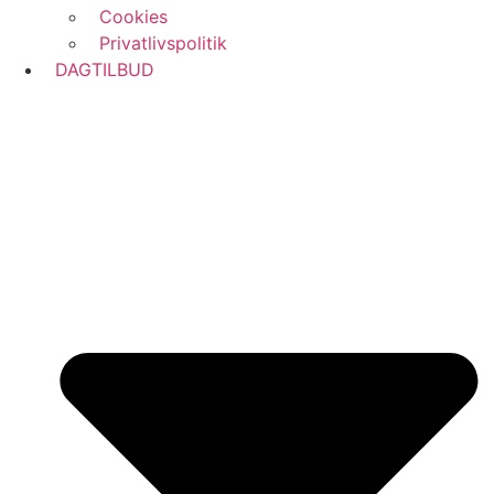
Cookies
Privatlivspolitik
DAGTILBUD