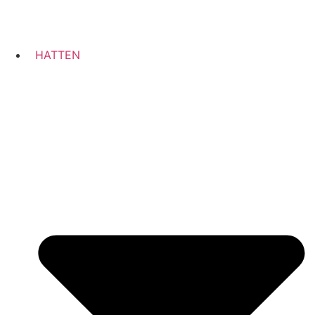
HATTEN