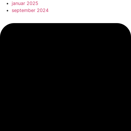
januar 2025
september 2024