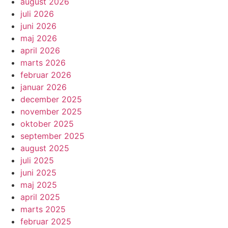
august 2026
juli 2026
juni 2026
maj 2026
april 2026
marts 2026
februar 2026
januar 2026
december 2025
november 2025
oktober 2025
september 2025
august 2025
juli 2025
juni 2025
maj 2025
april 2025
marts 2025
februar 2025