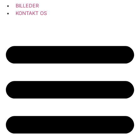
BILLEDER
KONTAKT OS