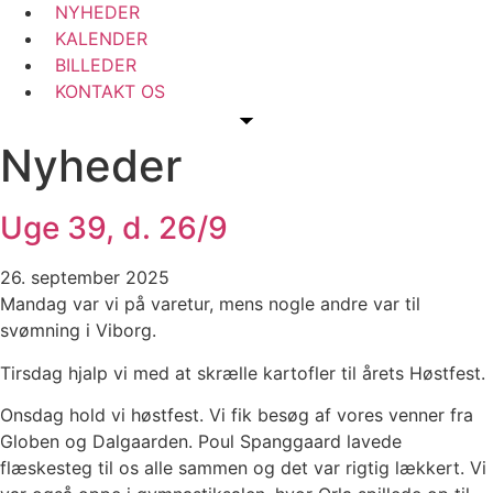
NYHEDER
KALENDER
BILLEDER
KONTAKT OS
Nyheder
Uge 39, d. 26/9
26. september 2025
Mandag var vi på varetur, mens nogle andre var til
svømning i Viborg.
Tirsdag hjalp vi med at skrælle kartofler til årets Høstfest.
Onsdag hold vi høstfest. Vi fik besøg af vores venner fra
Globen og Dalgaarden. Poul Spanggaard lavede
flæskesteg til os alle sammen og det var rigtig lækkert. Vi