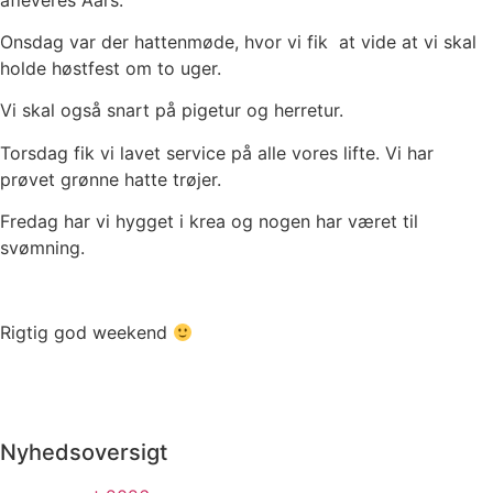
Onsdag var der hattenmøde, hvor vi fik at vide at vi skal
holde høstfest om to uger.
Vi skal også snart på pigetur og herretur.
Torsdag fik vi lavet service på alle vores lifte. Vi har
prøvet grønne hatte trøjer.
Fredag har vi hygget i krea og nogen har været til
svømning.
Rigtig god weekend
Nyhedsoversigt