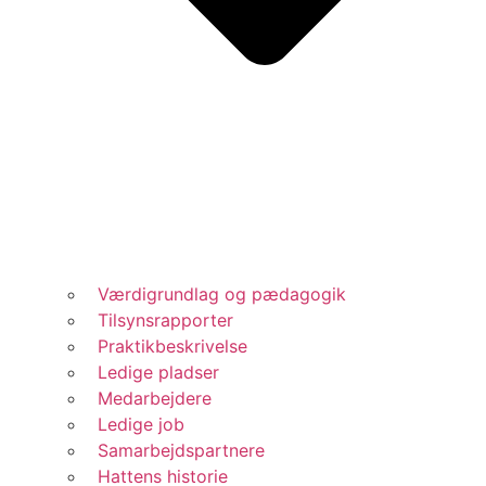
Værdigrundlag og pædagogik
Tilsynsrapporter
Praktikbeskrivelse
Ledige pladser
Medarbejdere
Ledige job
Samarbejdspartnere
Hattens historie