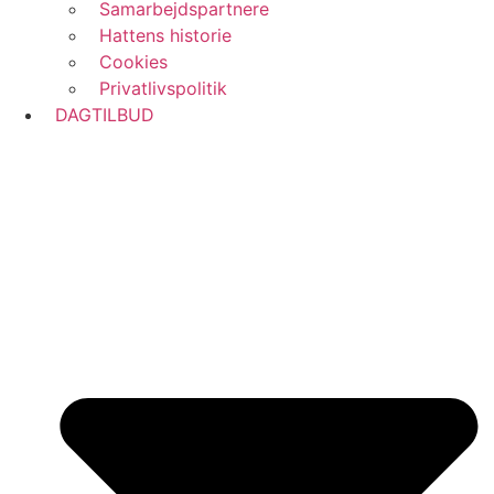
Samarbejdspartnere
Hattens historie
Cookies
Privatlivspolitik
DAGTILBUD