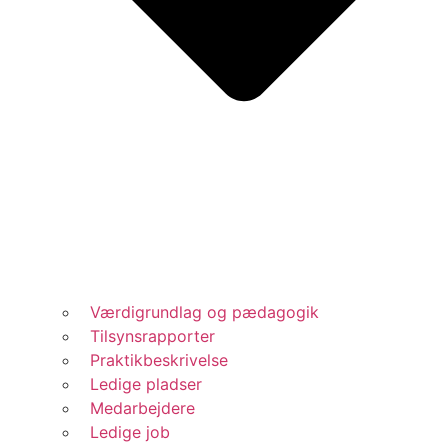
Værdigrundlag og pædagogik
Tilsynsrapporter
Praktikbeskrivelse
Ledige pladser
Medarbejdere
Ledige job