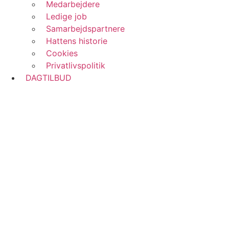
Medarbejdere
Ledige job
Samarbejdspartnere
Hattens historie
Cookies
Privatlivspolitik
DAGTILBUD