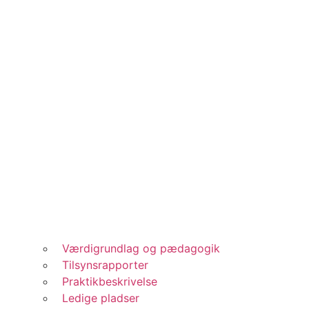
Værdigrundlag og pædagogik
Tilsynsrapporter
Praktikbeskrivelse
Ledige pladser